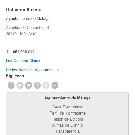
Gobierno Abierto
Ayuntamiento de Málaga
Avenida de Cervantes, 4
29016 - MÁLAGA.
Tlf:
951 926 010
Las Cuentas Claras
Redes Sociales Ayuntamiento
Síguenos
Ayuntamiento de Málaga
Sede Electrónica
Perfil del contratante
Tablón de Edictos
Juntas de Distrito
Transparencia