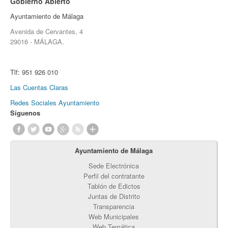
Gobierno Abierto
Ayuntamiento de Málaga
Avenida de Cervantes, 4
29016 - MÁLAGA.
Tlf:
951 926 010
Las Cuentas Claras
Redes Sociales Ayuntamiento
Síguenos
Ayuntamiento de Málaga
Sede Electrónica
Perfil del contratante
Tablón de Edictos
Juntas de Distrito
Transparencia
Web Municipales
Web Temática