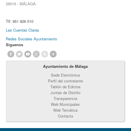
29016 - MÁLAGA.
Tlf:
951 926 010
Las Cuentas Claras
Redes Sociales Ayuntamiento
Síguenos
Ayuntamiento de Málaga
Sede Electrónica
Perfil del contratante
Tablón de Edictos
Juntas de Distrito
Transparencia
Web Municipales
Web Temática
Contacta