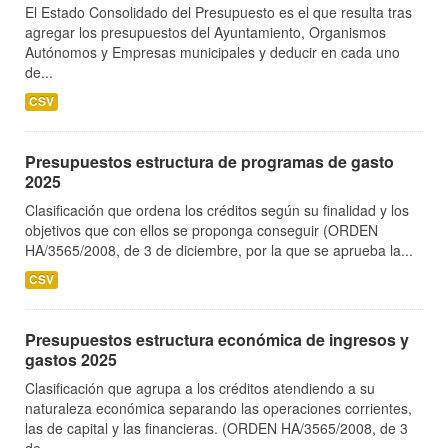
El Estado Consolidado del Presupuesto es el que resulta tras
agregar los presupuestos del Ayuntamiento, Organismos
Autónomos y Empresas municipales y deducir en cada uno
de...
CSV
Presupuestos estructura de programas de gasto
2025
Clasificación que ordena los créditos según su finalidad y los
objetivos que con ellos se proponga conseguir (ORDEN
HA/3565/2008, de 3 de diciembre, por la que se aprueba la...
CSV
Presupuestos estructura económica de ingresos y
gastos 2025
Clasificación que agrupa a los créditos atendiendo a su
naturaleza económica separando las operaciones corrientes,
las de capital y las financieras. (ORDEN HA/3565/2008, de 3