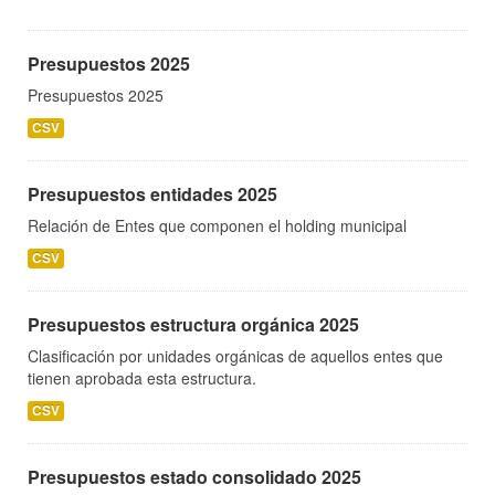
Presupuestos 2025
Presupuestos 2025
CSV
Presupuestos entidades 2025
Relación de Entes que componen el holding municipal
CSV
Presupuestos estructura orgánica 2025
Clasificación por unidades orgánicas de aquellos entes que
tienen aprobada esta estructura.
CSV
Presupuestos estado consolidado 2025