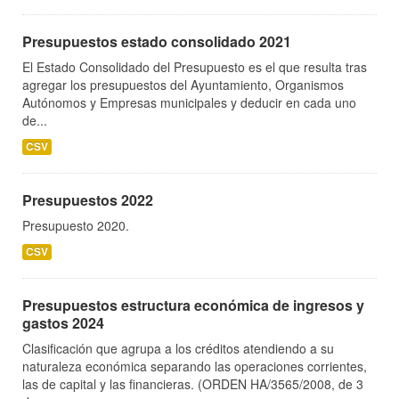
Presupuestos estado consolidado 2021
El Estado Consolidado del Presupuesto es el que resulta tras
agregar los presupuestos del Ayuntamiento, Organismos
Autónomos y Empresas municipales y deducir en cada uno
de...
CSV
Presupuestos 2022
Presupuesto 2020.
CSV
Presupuestos estructura económica de ingresos y
gastos 2024
Clasificación que agrupa a los créditos atendiendo a su
naturaleza económica separando las operaciones corrientes,
las de capital y las financieras. (ORDEN HA/3565/2008, de 3