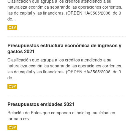
Clasificación que agrupa a los créditos atendiendo a su
naturaleza económica separando las operaciones corrientes,
las de capital y las financieras. (ORDEN HA/3565/2008, de 3
de...
CSV
Presupuestos estructura económica de ingresos y
gastos 2021
Clasificación que agrupa a los créditos atendiendo a su
naturaleza económica separando las operaciones corrientes,
las de capital y las financieras. (ORDEN HA/3565/2008, de 3
de...
CSV
Presupuestos entidades 2021
Relación de Entes que componen el holding municipal en
formato csv
CSV