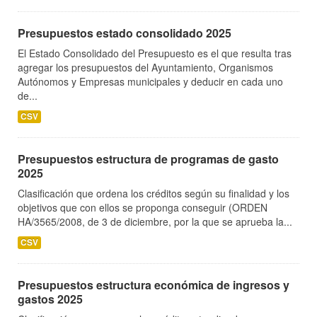
Presupuestos estado consolidado 2025
El Estado Consolidado del Presupuesto es el que resulta tras
agregar los presupuestos del Ayuntamiento, Organismos
Autónomos y Empresas municipales y deducir en cada uno
de...
CSV
Presupuestos estructura de programas de gasto
2025
Clasificación que ordena los créditos según su finalidad y los
objetivos que con ellos se proponga conseguir (ORDEN
HA/3565/2008, de 3 de diciembre, por la que se aprueba la...
CSV
Presupuestos estructura económica de ingresos y
gastos 2025