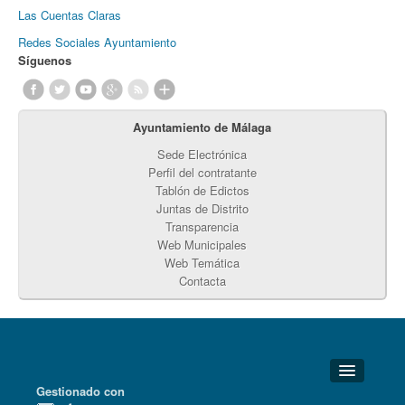
Las Cuentas Claras
Redes Sociales Ayuntamiento
Síguenos
Ayuntamiento de Málaga
Sede Electrónica
Perfil del contratante
Tablón de Edictos
Juntas de Distrito
Transparencia
Web Municipales
Web Temática
Contacta
Gestionado con