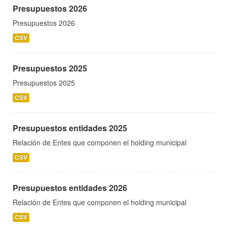
Presupuestos 2026
Presupuestos 2026
CSV
Presupuestos 2025
Presupuestos 2025
CSV
Presupuestos entidades 2025
Relación de Entes que componen el holding municipal
CSV
Presupuestos entidades 2026
Relación de Entes que componen el holding municipal
CSV