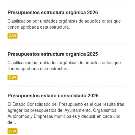
Presupuestos estructura orgánica 2026
Clasificación por unidades orgánicas de aquellos entes que
tienen aprobada esta estructura.
CSV
Presupuestos estructura orgánica 2025
Clasificación por unidades orgánicas de aquellos entes que
tienen aprobada esta estructura.
CSV
Presupuestos estado consolidado 2026
El Estado Consolidado del Presupuesto es el que resulta tras
agregar los presupuestos del Ayuntamiento, Organismos
Autónomos y Empresas municipales y deducir en cada uno
de...
CSV