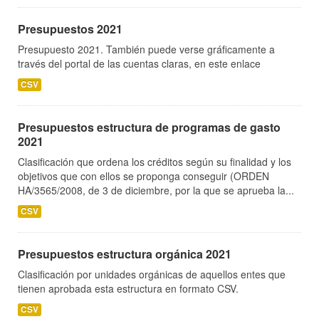
Presupuestos 2021
Presupuesto 2021. También puede verse gráficamente a
través del portal de las cuentas claras, en este enlace
CSV
Presupuestos estructura de programas de gasto
2021
Clasificación que ordena los créditos según su finalidad y los
objetivos que con ellos se proponga conseguir (ORDEN
HA/3565/2008, de 3 de diciembre, por la que se aprueba la...
CSV
Presupuestos estructura orgánica 2021
Clasificación por unidades orgánicas de aquellos entes que
tienen aprobada esta estructura en formato CSV.
CSV