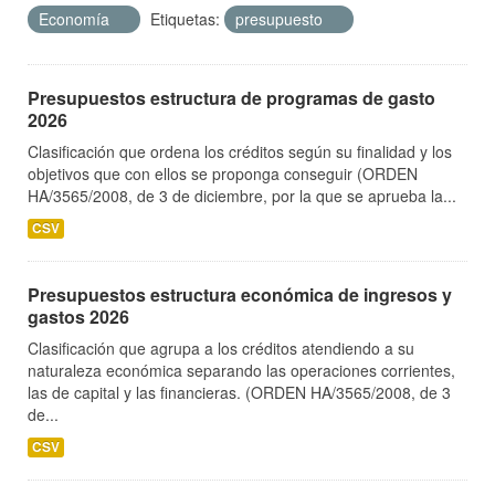
Economía
Etiquetas:
presupuesto
Presupuestos estructura de programas de gasto
2026
Clasificación que ordena los créditos según su finalidad y los
objetivos que con ellos se proponga conseguir (ORDEN
HA/3565/2008, de 3 de diciembre, por la que se aprueba la...
CSV
Presupuestos estructura económica de ingresos y
gastos 2026
Clasificación que agrupa a los créditos atendiendo a su
naturaleza económica separando las operaciones corrientes,
las de capital y las financieras. (ORDEN HA/3565/2008, de 3
de...
CSV