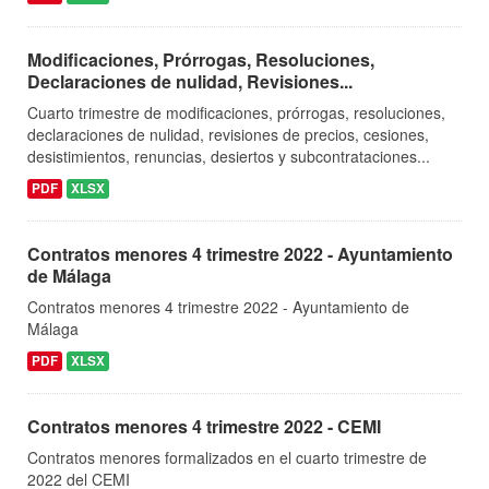
Modificaciones, Prórrogas, Resoluciones,
Declaraciones de nulidad, Revisiones...
Cuarto trimestre de modificaciones, prórrogas, resoluciones,
declaraciones de nulidad, revisiones de precios, cesiones,
desistimientos, renuncias, desiertos y subcontrataciones...
PDF
XLSX
Contratos menores 4 trimestre 2022 - Ayuntamiento
de Málaga
Contratos menores 4 trimestre 2022 - Ayuntamiento de
Málaga
PDF
XLSX
Contratos menores 4 trimestre 2022 - CEMI
Contratos menores formalizados en el cuarto trimestre de
2022 del CEMI