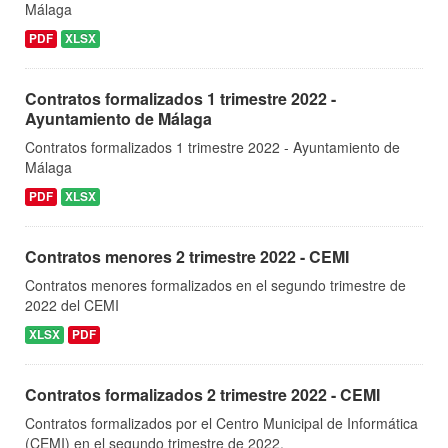
Málaga
PDF
XLSX
Contratos formalizados 1 trimestre 2022 -
Ayuntamiento de Málaga
Contratos formalizados 1 trimestre 2022 - Ayuntamiento de
Málaga
PDF
XLSX
Contratos menores 2 trimestre 2022 - CEMI
Contratos menores formalizados en el segundo trimestre de
2022 del CEMI
XLSX
PDF
Contratos formalizados 2 trimestre 2022 - CEMI
Contratos formalizados por el Centro Municipal de Informática
(CEMI) en el segundo trimestre de 2022.