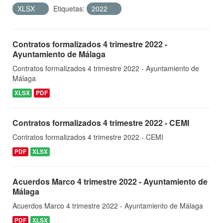
XLSX
Etiquetas:
2022
Contratos formalizados 4 trimestre 2022 -
Ayuntamiento de Málaga
Contratos formalizados 4 trimestre 2022 - Ayuntamiento de
Málaga
XLSX
PDF
Contratos formalizados 4 trimestre 2022 - CEMI
Contratos formalizados 4 trimestre 2022 - CEMI
PDF
XLSX
Acuerdos Marco 4 trimestre 2022 - Ayuntamiento de
Málaga
Acuerdos Marco 4 trimestre 2022 - Ayuntamiento de Málaga
PDF
XLSX