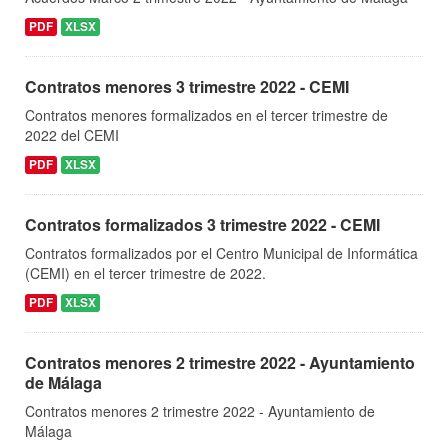
PDF
XLSX
Contratos menores 3 trimestre 2022 - CEMI
Contratos menores formalizados en el tercer trimestre de
2022 del CEMI
PDF
XLSX
Contratos formalizados 3 trimestre 2022 - CEMI
Contratos formalizados por el Centro Municipal de Informática
(CEMI) en el tercer trimestre de 2022.
PDF
XLSX
Contratos menores 2 trimestre 2022 - Ayuntamiento
de Málaga
Contratos menores 2 trimestre 2022 - Ayuntamiento de
Málaga