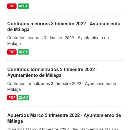
PDF
XLSX
Contratos menores 3 trimestre 2022 - Ayuntamiento
de Málaga
Contratos menores 3 trimestre 2022 - Ayuntamiento de
Málaga
PDF
XLSX
Contratos formalizados 3 trimestre 2022 -
Ayuntamiento de Málaga
Contratos formalizados 3 trimestre 2022 - Ayuntamiento de
Málaga
PDF
XLSX
Acuerdos Marco 3 trimestre 2022 - Ayuntamiento de
Málaga
Acuerdos Marco 2 trimestre 2022 - Ayuntamiento de Málaga