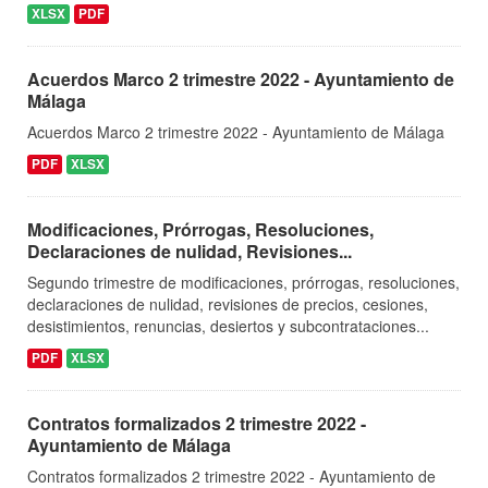
XLSX
PDF
Acuerdos Marco 2 trimestre 2022 - Ayuntamiento de
Málaga
Acuerdos Marco 2 trimestre 2022 - Ayuntamiento de Málaga
PDF
XLSX
Modificaciones, Prórrogas, Resoluciones,
Declaraciones de nulidad, Revisiones...
Segundo trimestre de modificaciones, prórrogas, resoluciones,
declaraciones de nulidad, revisiones de precios, cesiones,
desistimientos, renuncias, desiertos y subcontrataciones...
PDF
XLSX
Contratos formalizados 2 trimestre 2022 -
Ayuntamiento de Málaga
Contratos formalizados 2 trimestre 2022 - Ayuntamiento de