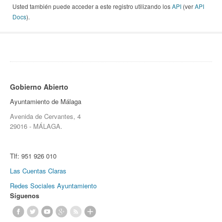
Usted también puede acceder a este registro utilizando los
API
(ver
API
Docs
).
Gobierno Abierto
Ayuntamiento de Málaga
Avenida de Cervantes, 4
29016 - MÁLAGA.
Tlf:
951 926 010
Las Cuentas Claras
Redes Sociales Ayuntamiento
Síguenos