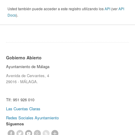
Usted también puede acceder a este registro utilizando los
API
(ver
API
Docs
).
Gobierno Abierto
Ayuntamiento de Málaga
Avenida de Cervantes, 4
29016 - MÁLAGA.
Tlf:
951 926 010
Las Cuentas Claras
Redes Sociales Ayuntamiento
Síguenos