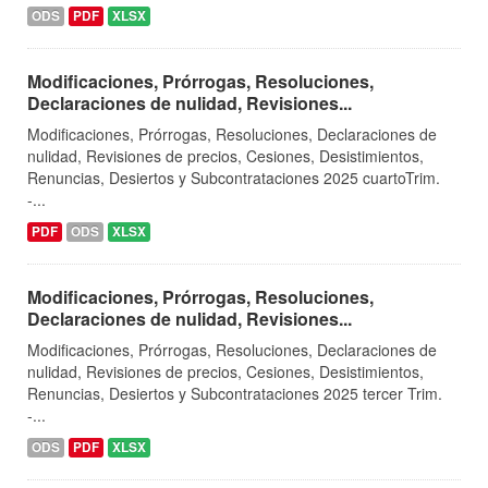
ODS
PDF
XLSX
Modificaciones, Prórrogas, Resoluciones,
Declaraciones de nulidad, Revisiones...
Modificaciones, Prórrogas, Resoluciones, Declaraciones de
nulidad, Revisiones de precios, Cesiones, Desistimientos,
Renuncias, Desiertos y Subcontrataciones 2025 cuartoTrim.
-...
PDF
ODS
XLSX
Modificaciones, Prórrogas, Resoluciones,
Declaraciones de nulidad, Revisiones...
Modificaciones, Prórrogas, Resoluciones, Declaraciones de
nulidad, Revisiones de precios, Cesiones, Desistimientos,
Renuncias, Desiertos y Subcontrataciones 2025 tercer Trim.
-...
ODS
PDF
XLSX