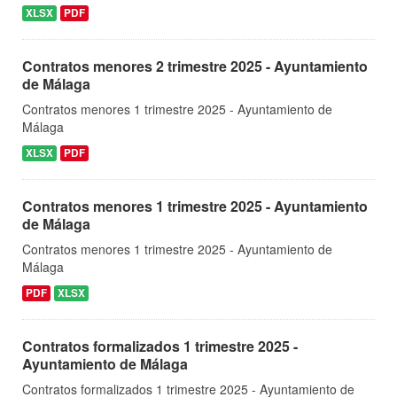
XLSX
PDF
Contratos menores 2 trimestre 2025 - Ayuntamiento
de Málaga
Contratos menores 1 trimestre 2025 - Ayuntamiento de
Málaga
XLSX
PDF
Contratos menores 1 trimestre 2025 - Ayuntamiento
de Málaga
Contratos menores 1 trimestre 2025 - Ayuntamiento de
Málaga
PDF
XLSX
Contratos formalizados 1 trimestre 2025 -
Ayuntamiento de Málaga
Contratos formalizados 1 trimestre 2025 - Ayuntamiento de