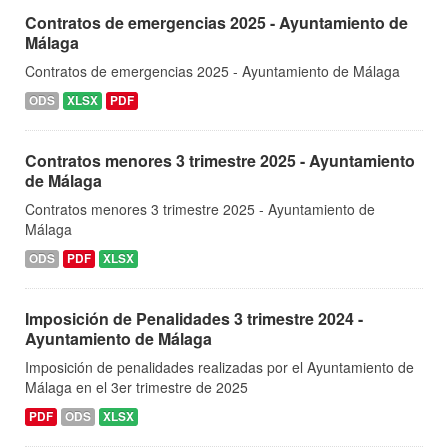
Contratos de emergencias 2025 - Ayuntamiento de
Málaga
Contratos de emergencias 2025 - Ayuntamiento de Málaga
ODS
XLSX
PDF
Contratos menores 3 trimestre 2025 - Ayuntamiento
de Málaga
Contratos menores 3 trimestre 2025 - Ayuntamiento de
Málaga
ODS
PDF
XLSX
Imposición de Penalidades 3 trimestre 2024 -
Ayuntamiento de Málaga
Imposición de penalidades realizadas por el Ayuntamiento de
Málaga en el 3er trimestre de 2025
PDF
ODS
XLSX