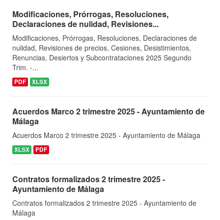
Modificaciones, Prórrogas, Resoluciones,
Declaraciones de nulidad, Revisiones...
Modificaciones, Prórrogas, Resoluciones, Declaraciones de
nulidad, Revisiones de precios, Cesiones, Desistimientos,
Renuncias, Desiertos y Subcontrataciones 2025 Segundo
Trim. -...
PDF
XLSX
Acuerdos Marco 2 trimestre 2025 - Ayuntamiento de
Málaga
Acuerdos Marco 2 trimestre 2025 - Ayuntamiento de Málaga
XLSX
PDF
Contratos formalizados 2 trimestre 2025 -
Ayuntamiento de Málaga
Contratos formalizados 2 trimestre 2025 - Ayuntamiento de
Málaga