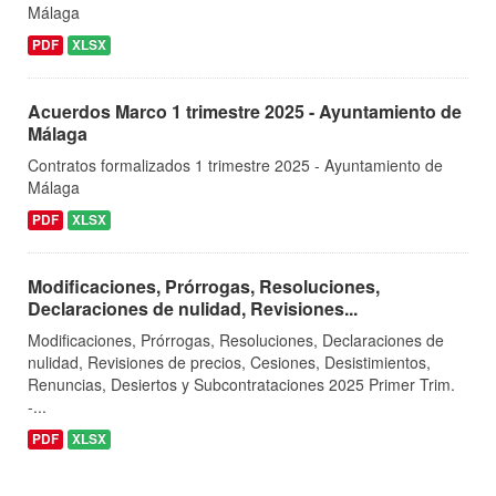
Málaga
PDF
XLSX
Acuerdos Marco 1 trimestre 2025 - Ayuntamiento de
Málaga
Contratos formalizados 1 trimestre 2025 - Ayuntamiento de
Málaga
PDF
XLSX
Modificaciones, Prórrogas, Resoluciones,
Declaraciones de nulidad, Revisiones...
Modificaciones, Prórrogas, Resoluciones, Declaraciones de
nulidad, Revisiones de precios, Cesiones, Desistimientos,
Renuncias, Desiertos y Subcontrataciones 2025 Primer Trim.
-...
PDF
XLSX