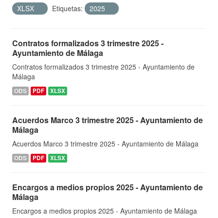
XLSX
Etiquetas:
2025
Contratos formalizados 3 trimestre 2025 -
Ayuntamiento de Málaga
Contratos formalizados 3 trimestre 2025 - Ayuntamiento de
Málaga
ODS
PDF
XLSX
Acuerdos Marco 3 trimestre 2025 - Ayuntamiento de
Málaga
Acuerdos Marco 3 trimestre 2025 - Ayuntamiento de Málaga
ODS
PDF
XLSX
Encargos a medios propios 2025 - Ayuntamiento de
Málaga
Encargos a medios propios 2025 - Ayuntamiento de Málaga