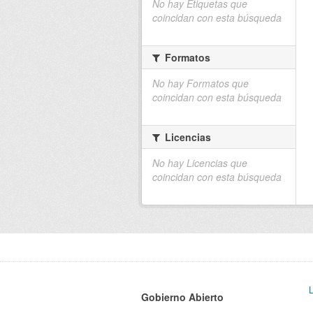
No hay Etiquetas que
coincidan con esta búsqueda
Formatos
No hay Formatos que
coincidan con esta búsqueda
Licencias
No hay Licencias que
coincidan con esta búsqueda
Gobierno Abierto