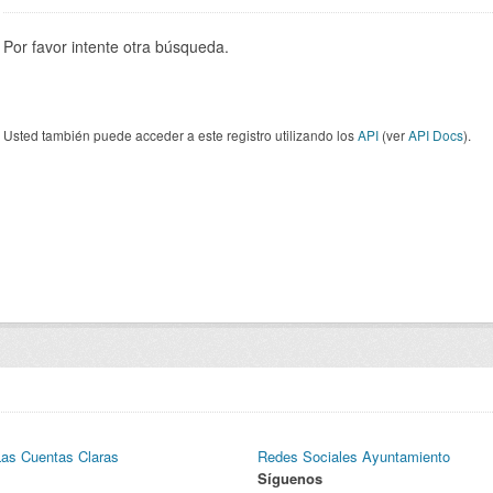
Por favor intente otra búsqueda.
Usted también puede acceder a este registro utilizando los
API
(ver
API Docs
).
Las Cuentas Claras
Redes Sociales Ayuntamiento
Síguenos