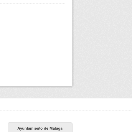
Ayuntamiento de Málaga