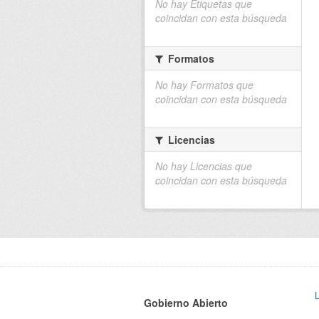
No hay Etiquetas que
coincidan con esta búsqueda
Formatos
No hay Formatos que
coincidan con esta búsqueda
Licencias
No hay Licencias que
coincidan con esta búsqueda
Gobierno Abierto