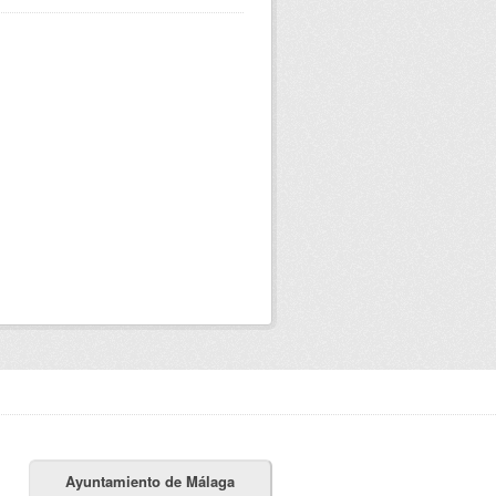
Ayuntamiento de Málaga