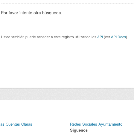
Por favor intente otra búsqueda.
Usted también puede acceder a este registro utilizando los
API
(ver
API Docs
).
Las Cuentas Claras
Redes Sociales Ayuntamiento
Síguenos