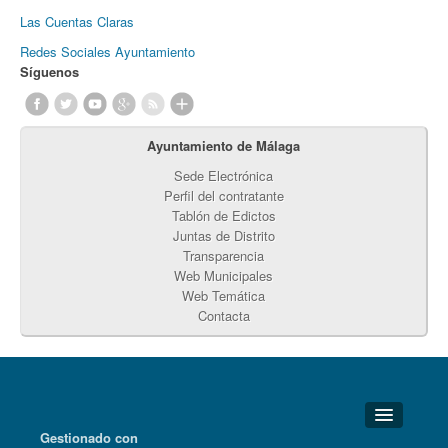
Las Cuentas Claras
Redes Sociales Ayuntamiento
Síguenos
Ayuntamiento de Málaga
Sede Electrónica
Perfil del contratante
Tablón de Edictos
Juntas de Distrito
Transparencia
Web Municipales
Web Temática
Contacta
Gestionado con