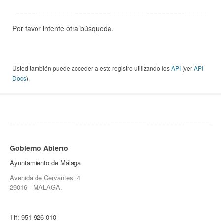
Por favor intente otra búsqueda.
Usted también puede acceder a este registro utilizando los
API
(ver
API
Docs
).
Gobierno Abierto
Ayuntamiento de Málaga
Avenida de Cervantes, 4
29016 - MÁLAGA.
Tlf:
951 926 010