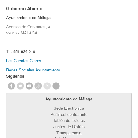
Gobierno Abierto
Ayuntamiento de Málaga
Avenida de Cervantes, 4
29016 - MÁLAGA.
Tlf:
951 926 010
Las Cuentas Claras
Redes Sociales Ayuntamiento
Síguenos
Ayuntamiento de Málaga
Sede Electrónica
Perfil del contratante
Tablón de Edictos
Juntas de Distrito
Transparencia