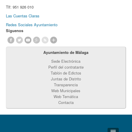
Tlf:
951 926 010
Las Cuentas Claras
Redes Sociales Ayuntamiento
Síguenos
Ayuntamiento de Málaga
Sede Electrónica
Perfil del contratante
Tablón de Edictos
Juntas de Distrito
Transparencia
Web Municipales
Web Temática
Contacta