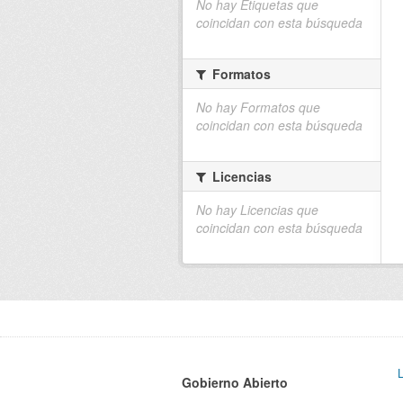
No hay Etiquetas que
coincidan con esta búsqueda
Formatos
No hay Formatos que
coincidan con esta búsqueda
Licencias
No hay Licencias que
coincidan con esta búsqueda
Gobierno Abierto