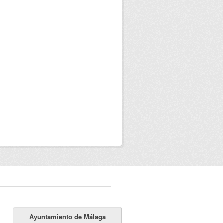
Ayuntamiento de Málaga