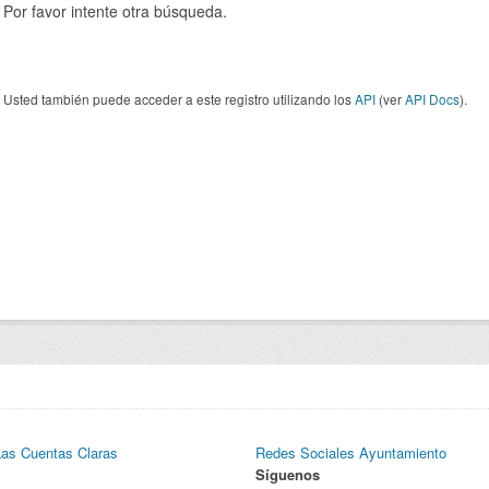
Por favor intente otra búsqueda.
Usted también puede acceder a este registro utilizando los
API
(ver
API Docs
).
Las Cuentas Claras
Redes Sociales Ayuntamiento
Síguenos