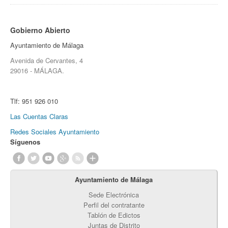
Gobierno Abierto
Ayuntamiento de Málaga
Avenida de Cervantes, 4
29016 - MÁLAGA.
Tlf:
951 926 010
Las Cuentas Claras
Redes Sociales Ayuntamiento
Síguenos
Ayuntamiento de Málaga
Sede Electrónica
Perfil del contratante
Tablón de Edictos
Juntas de Distrito