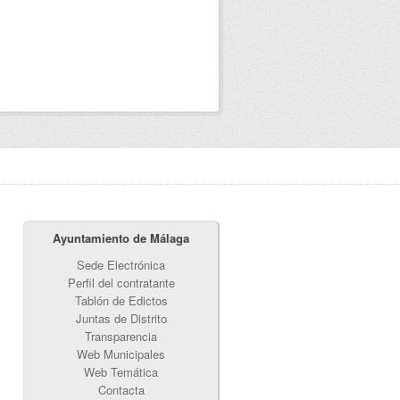
Ayuntamiento de Málaga
Sede Electrónica
Perfil del contratante
Tablón de Edictos
Juntas de Distrito
Transparencia
Web Municipales
Web Temática
Contacta