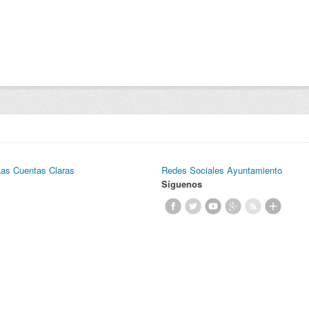
Las Cuentas Claras
Redes Sociales Ayuntamiento
Síguenos