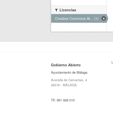
Licencias
Creative Commons At... (1)
Gobierno Abierto
Ayuntamiento de Málaga
Avenida de Cervantes, 4
29016 - MÁLAGA.
Tlf:
951 926 010