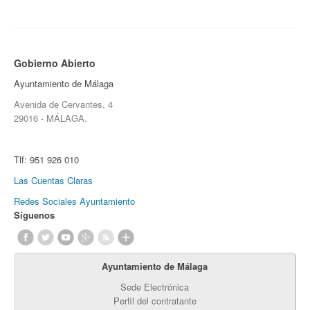
Gobierno Abierto
Ayuntamiento de Málaga
Avenida de Cervantes, 4
29016 - MÁLAGA.
Tlf:
951 926 010
Las Cuentas Claras
Redes Sociales Ayuntamiento
Síguenos
Ayuntamiento de Málaga
Sede Electrónica
Perfil del contratante