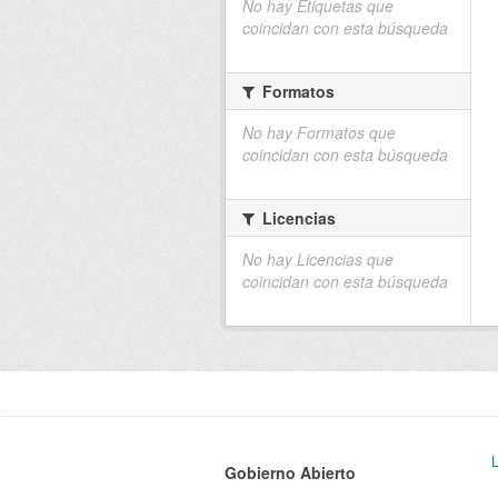
No hay Etiquetas que
coincidan con esta búsqueda
Formatos
No hay Formatos que
coincidan con esta búsqueda
Licencias
No hay Licencias que
coincidan con esta búsqueda
Gobierno Abierto