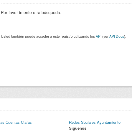
Por favor intente otra búsqueda.
Usted también puede acceder a este registro utilizando los
API
(ver
API Docs
).
Las Cuentas Claras
Redes Sociales Ayuntamiento
Síguenos