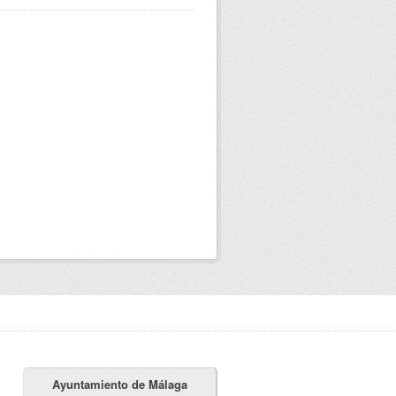
Ayuntamiento de Málaga