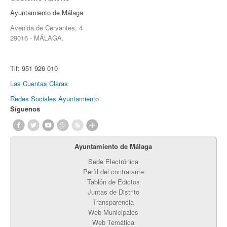
Ayuntamiento de Málaga
Avenida de Cervantes, 4
29016 - MÁLAGA.
Tlf:
951 926 010
Las Cuentas Claras
Redes Sociales Ayuntamiento
Síguenos
Ayuntamiento de Málaga
Sede Electrónica
Perfil del contratante
Tablón de Edictos
Juntas de Distrito
Transparencia
Web Municipales
Web Temática