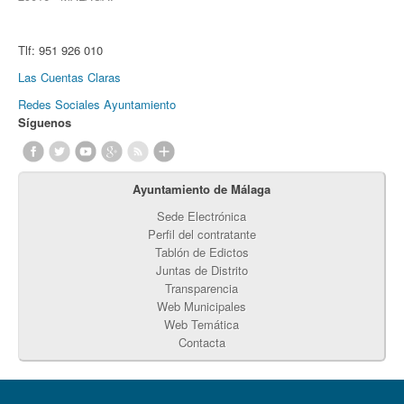
Tlf:
951 926 010
Las Cuentas Claras
Redes Sociales Ayuntamiento
Síguenos
Ayuntamiento de Málaga
Sede Electrónica
Perfil del contratante
Tablón de Edictos
Juntas de Distrito
Transparencia
Web Municipales
Web Temática
Contacta