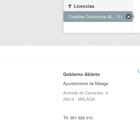
Licencias
Creative Commons At... (1)
Gobierno Abierto
Ayuntamiento de Málaga
Avenida de Cervantes, 4
29016 - MÁLAGA.
Tlf:
951 926 010