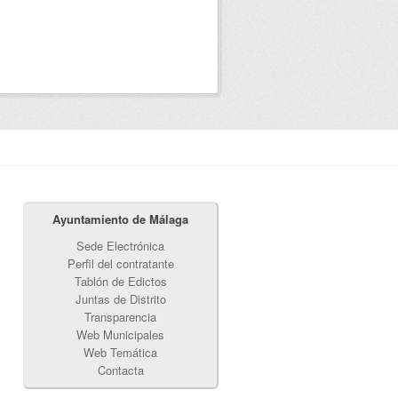
Ayuntamiento de Málaga
Sede Electrónica
Perfil del contratante
Tablón de Edictos
Juntas de Distrito
Transparencia
Web Municipales
Web Temática
Contacta