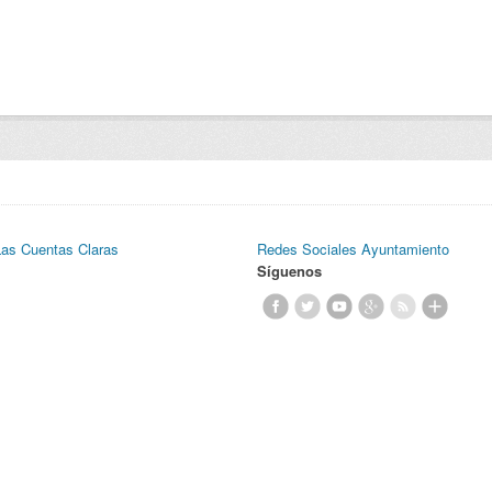
Las Cuentas Claras
Redes Sociales Ayuntamiento
Síguenos