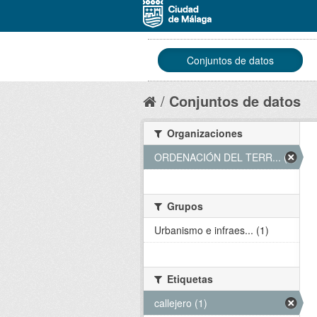
Conjuntos de datos
Conjuntos de datos
Organizaciones
ORDENACIÓN DEL TERR... (1)
Grupos
Urbanismo e infraes... (1)
Etiquetas
callejero (1)