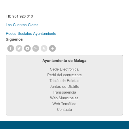
Tlf:
951 926 010
Las Cuentas Claras
Redes Sociales Ayuntamiento
Síguenos
Ayuntamiento de Málaga
Sede Electrónica
Perfil del contratante
Tablón de Edictos
Juntas de Distrito
Transparencia
Web Municipales
Web Temática
Contacta