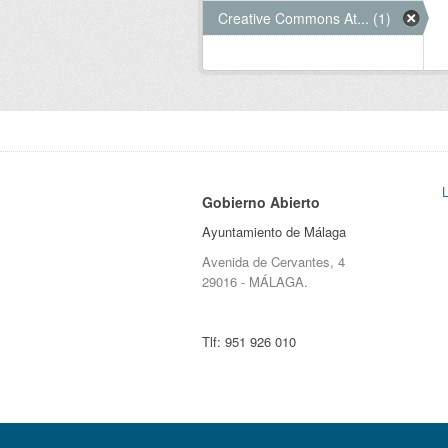
Creative Commons At... (1)
Gobierno Abierto
Ayuntamiento de Málaga
Avenida de Cervantes, 4
29016 - MÁLAGA.
Tlf:
951 926 010