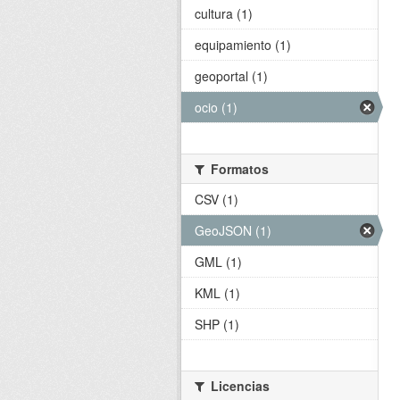
cultura (1)
equipamiento (1)
geoportal (1)
ocio (1)
Formatos
CSV (1)
GeoJSON (1)
GML (1)
KML (1)
SHP (1)
Licencias