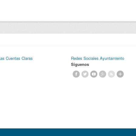
Las Cuentas Claras
Redes Sociales Ayuntamiento
Síguenos