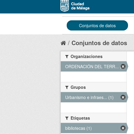
Conjuntos de datos
Conjuntos de datos
Organizaciones
ORDENACIÓN DEL TERR... (1)
Grupos
Urbanismo e infraes... (1)
Etiquetas
bibliotecas (1)