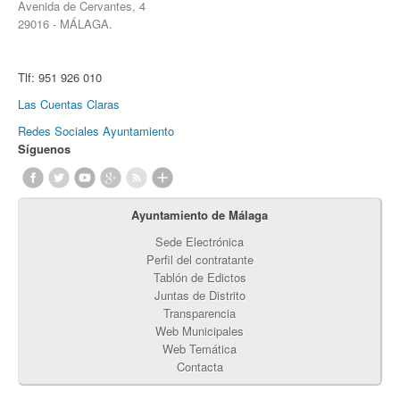
Avenida de Cervantes, 4
29016 - MÁLAGA.
Tlf:
951 926 010
Las Cuentas Claras
Redes Sociales Ayuntamiento
Síguenos
Ayuntamiento de Málaga
Sede Electrónica
Perfil del contratante
Tablón de Edictos
Juntas de Distrito
Transparencia
Web Municipales
Web Temática
Contacta