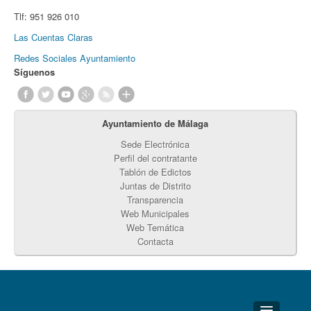
Tlf:
951 926 010
Las Cuentas Claras
Redes Sociales Ayuntamiento
Síguenos
Ayuntamiento de Málaga
Sede Electrónica
Perfil del contratante
Tablón de Edictos
Juntas de Distrito
Transparencia
Web Municipales
Web Temática
Contacta