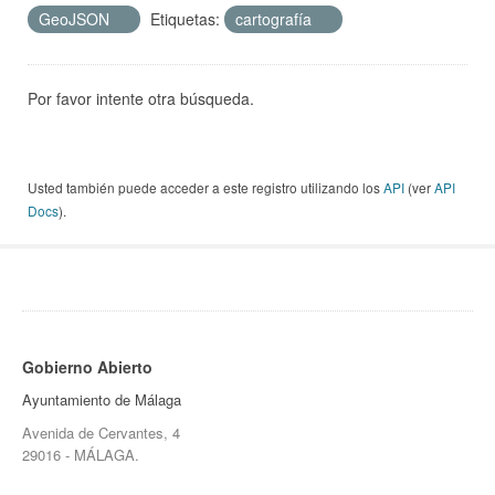
GeoJSON
Etiquetas:
cartografía
Por favor intente otra búsqueda.
Usted también puede acceder a este registro utilizando los
API
(ver
API
Docs
).
Gobierno Abierto
Ayuntamiento de Málaga
Avenida de Cervantes, 4
29016 - MÁLAGA.