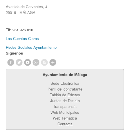
Avenida de Cervantes, 4
29016 - MÁLAGA.
Tlf:
951 926 010
Las Cuentas Claras
Redes Sociales Ayuntamiento
Síguenos
Ayuntamiento de Málaga
Sede Electrónica
Perfil del contratante
Tablón de Edictos
Juntas de Distrito
Transparencia
Web Municipales
Web Temática
Contacta