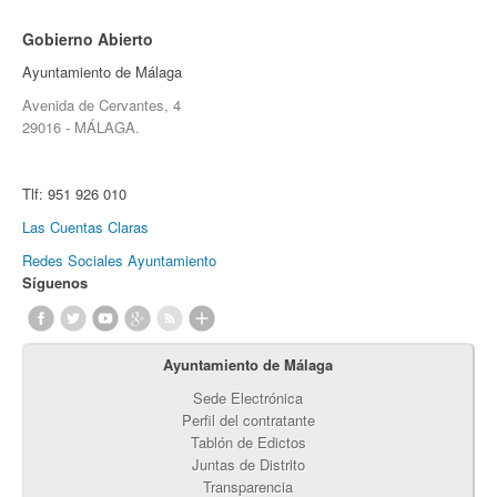
Gobierno Abierto
Ayuntamiento de Málaga
Avenida de Cervantes, 4
29016 - MÁLAGA.
Tlf:
951 926 010
Las Cuentas Claras
Redes Sociales Ayuntamiento
Síguenos
Ayuntamiento de Málaga
Sede Electrónica
Perfil del contratante
Tablón de Edictos
Juntas de Distrito
Transparencia