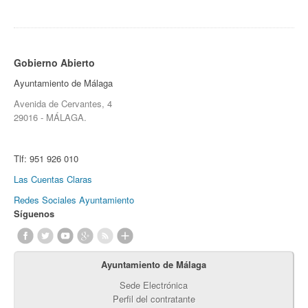
Gobierno Abierto
Ayuntamiento de Málaga
Avenida de Cervantes, 4
29016 - MÁLAGA.
Tlf:
951 926 010
Las Cuentas Claras
Redes Sociales Ayuntamiento
Síguenos
Ayuntamiento de Málaga
Sede Electrónica
Perfil del contratante