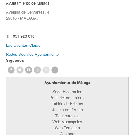
Ayuntamiento de Málaga
Avenida de Cervantes, 4
29016 - MÁLAGA.
Tlf:
951 926 010
Las Cuentas Claras
Redes Sociales Ayuntamiento
Síguenos
Ayuntamiento de Málaga
Sede Electrónica
Perfil del contratante
Tablón de Edictos
Juntas de Distrito
Transparencia
Web Municipales
Web Temática
Contacta