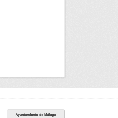
Ayuntamiento de Málaga