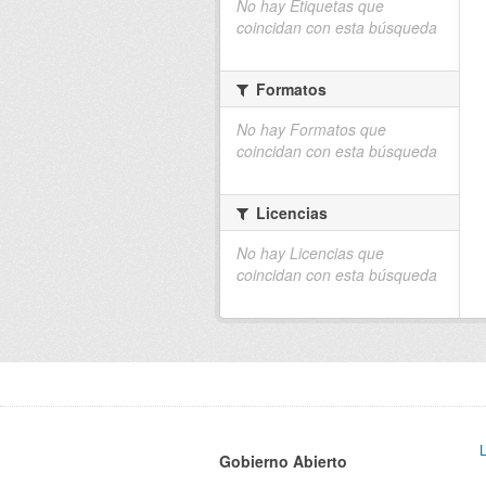
No hay Etiquetas que
coincidan con esta búsqueda
Formatos
No hay Formatos que
coincidan con esta búsqueda
Licencias
No hay Licencias que
coincidan con esta búsqueda
Gobierno Abierto