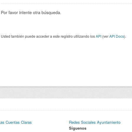
Por favor intente otra búsqueda.
Usted también puede acceder a este registro utilizando los
API
(ver
API Docs
).
Las Cuentas Claras
Redes Sociales Ayuntamiento
Síguenos