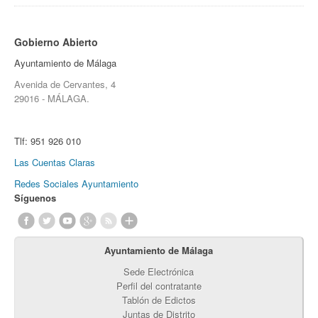
Gobierno Abierto
Ayuntamiento de Málaga
Avenida de Cervantes, 4
29016 - MÁLAGA.
Tlf:
951 926 010
Las Cuentas Claras
Redes Sociales Ayuntamiento
Síguenos
Ayuntamiento de Málaga
Sede Electrónica
Perfil del contratante
Tablón de Edictos
Juntas de Distrito