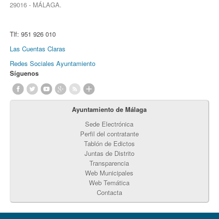
29016 - MÁLAGA.
Tlf:
951 926 010
Las Cuentas Claras
Redes Sociales Ayuntamiento
Síguenos
Ayuntamiento de Málaga
Sede Electrónica
Perfil del contratante
Tablón de Edictos
Juntas de Distrito
Transparencia
Web Municipales
Web Temática
Contacta