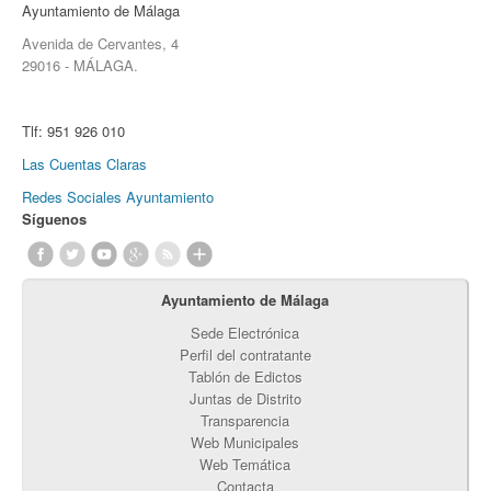
Ayuntamiento de Málaga
Avenida de Cervantes, 4
29016 - MÁLAGA.
Tlf:
951 926 010
Las Cuentas Claras
Redes Sociales Ayuntamiento
Síguenos
Ayuntamiento de Málaga
Sede Electrónica
Perfil del contratante
Tablón de Edictos
Juntas de Distrito
Transparencia
Web Municipales
Web Temática
Contacta