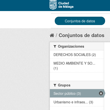
Conjuntos de datos
Conjuntos de datos
Organizaciones
DERECHOS SOCIALES (2)
MEDIO AMBIENTE Y SO...
(1)
Grupos
Sector público (3)
Urbanismo e infraes... (3)