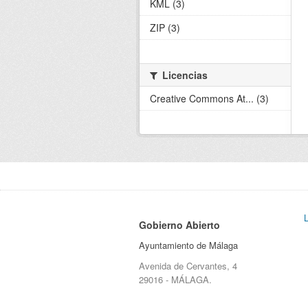
KML (3)
ZIP (3)
Licencias
Creative Commons At... (3)
Gobierno Abierto
Ayuntamiento de Málaga
Avenida de Cervantes, 4
29016 - MÁLAGA.