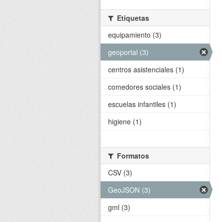
Etiquetas
equipamiento (3)
geoportal (3)
centros asistenciales (1)
comedores sociales (1)
escuelas infantiles (1)
higiene (1)
Formatos
CSV (3)
GeoJSON (3)
gml (3)