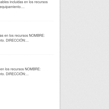
bles incluidas en los recursos
quipamiento....
idas en los recursos NOMBRE:
to. DIRECCIÓN:...
as en los recursos NOMBRE:
to. DIRECCIÓN:...