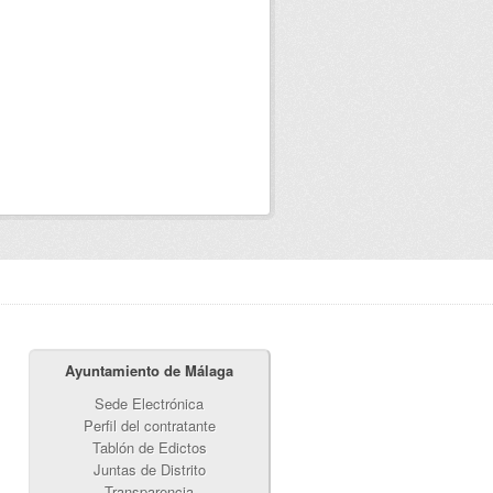
Ayuntamiento de Málaga
Sede Electrónica
Perfil del contratante
Tablón de Edictos
Juntas de Distrito
Transparencia