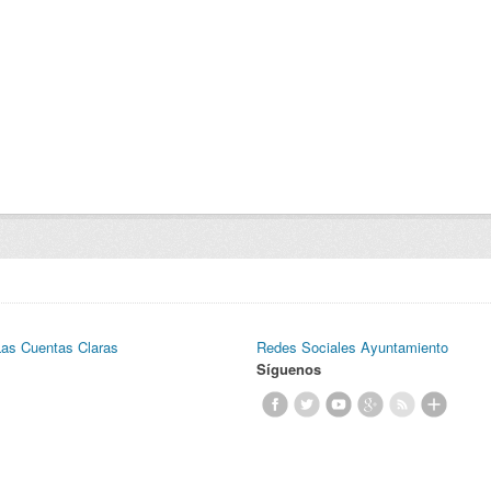
Las Cuentas Claras
Redes Sociales Ayuntamiento
Síguenos