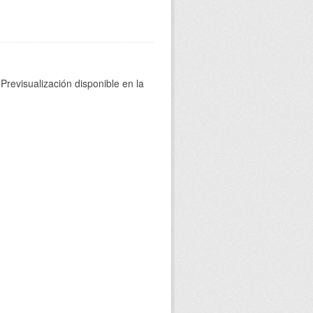
Previsualización disponible en la