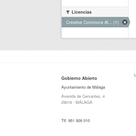
Licencias
Creative Commons At... (1)
Gobierno Abierto
Ayuntamiento de Málaga
Avenida de Cervantes, 4
29016 - MÁLAGA.
Tlf:
951 926 010