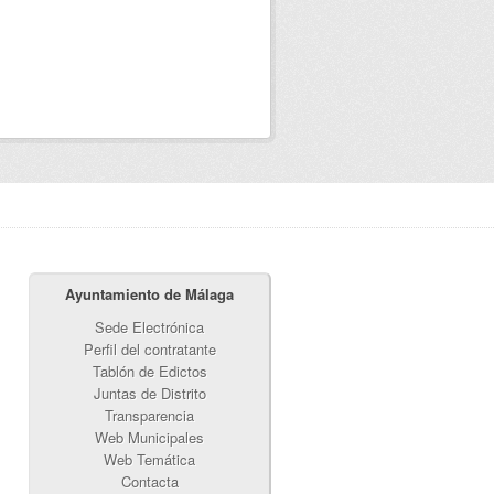
Ayuntamiento de Málaga
Sede Electrónica
Perfil del contratante
Tablón de Edictos
Juntas de Distrito
Transparencia
Web Municipales
Web Temática
Contacta