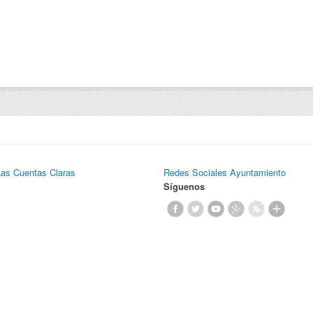
Las Cuentas Claras
Redes Sociales Ayuntamiento
Síguenos