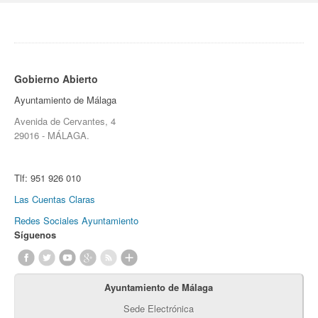
Gobierno Abierto
Ayuntamiento de Málaga
Avenida de Cervantes, 4
29016 - MÁLAGA.
Tlf:
951 926 010
Las Cuentas Claras
Redes Sociales Ayuntamiento
Síguenos
Ayuntamiento de Málaga
Sede Electrónica