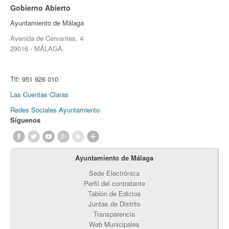
Gobierno Abierto
Ayuntamiento de Málaga
Avenida de Cervantes, 4
29016 - MÁLAGA.
Tlf:
951 926 010
Las Cuentas Claras
Redes Sociales Ayuntamiento
Síguenos
Ayuntamiento de Málaga
Sede Electrónica
Perfil del contratante
Tablón de Edictos
Juntas de Distrito
Transparencia
Web Municipales