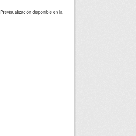
Previsualización disponible en la