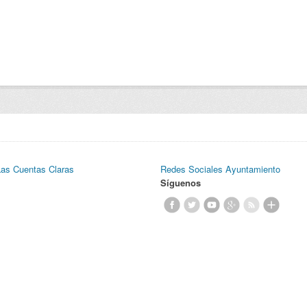
Las Cuentas Claras
Redes Sociales Ayuntamiento
Síguenos