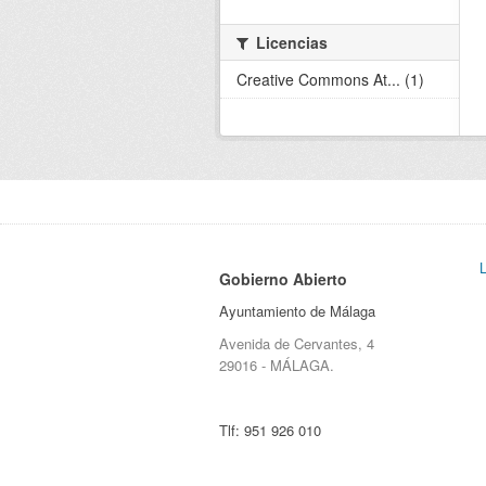
Licencias
Creative Commons At... (1)
Gobierno Abierto
Ayuntamiento de Málaga
Avenida de Cervantes, 4
29016 - MÁLAGA.
Tlf:
951 926 010