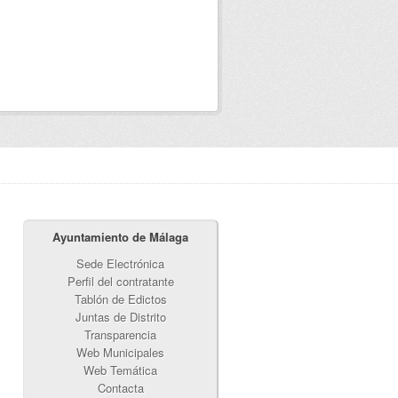
Ayuntamiento de Málaga
Sede Electrónica
Perfil del contratante
Tablón de Edictos
Juntas de Distrito
Transparencia
Web Municipales
Web Temática
Contacta