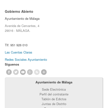
Gobierno Abierto
Ayuntamiento de Málaga
Avenida de Cervantes, 4
29016 - MÁLAGA.
Tlf:
951 926 010
Las Cuentas Claras
Redes Sociales Ayuntamiento
Síguenos
Ayuntamiento de Málaga
Sede Electrónica
Perfil del contratante
Tablón de Edictos
Juntas de Distrito