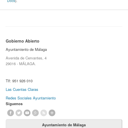
Docs
).
Gobierno Abierto
Ayuntamiento de Málaga
Avenida de Cervantes, 4
29016 - MÁLAGA.
Tlf:
951 926 010
Las Cuentas Claras
Redes Sociales Ayuntamiento
Síguenos
Ayuntamiento de Málaga