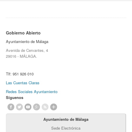
Gobierno Abierto
Ayuntamiento de Málaga
Avenida de Cervantes, 4
29016 - MÁLAGA.
Tlf:
951 926 010
Las Cuentas Claras
Redes Sociales Ayuntamiento
Síguenos
Ayuntamiento de Málaga
Sede Electrónica