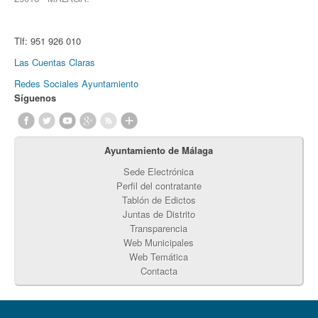
Tlf:
951 926 010
Las Cuentas Claras
Redes Sociales Ayuntamiento
Síguenos
Ayuntamiento de Málaga
Sede Electrónica
Perfil del contratante
Tablón de Edictos
Juntas de Distrito
Transparencia
Web Municipales
Web Temática
Contacta