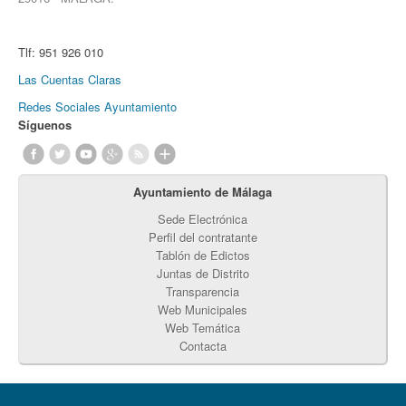
Tlf:
951 926 010
Las Cuentas Claras
Redes Sociales Ayuntamiento
Síguenos
Ayuntamiento de Málaga
Sede Electrónica
Perfil del contratante
Tablón de Edictos
Juntas de Distrito
Transparencia
Web Municipales
Web Temática
Contacta