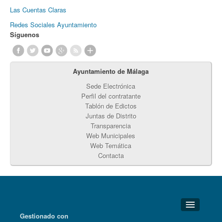
Las Cuentas Claras
Redes Sociales Ayuntamiento
Síguenos
Ayuntamiento de Málaga
Sede Electrónica
Perfil del contratante
Tablón de Edictos
Juntas de Distrito
Transparencia
Web Municipales
Web Temática
Contacta
Gestionado con