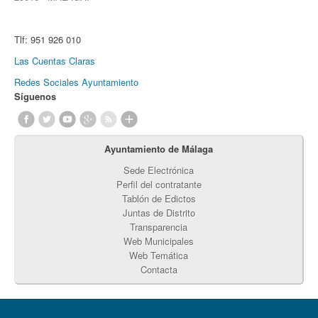
Tlf:
951 926 010
Las Cuentas Claras
Redes Sociales Ayuntamiento
Síguenos
Ayuntamiento de Málaga
Sede Electrónica
Perfil del contratante
Tablón de Edictos
Juntas de Distrito
Transparencia
Web Municipales
Web Temática
Contacta