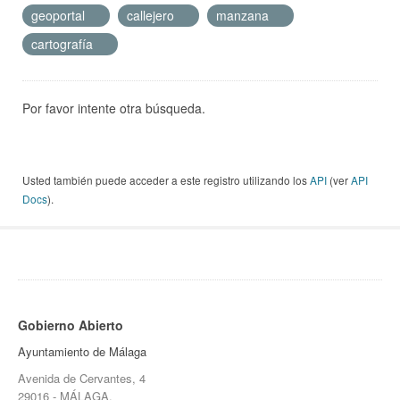
geoportal
callejero
manzana
cartografía
Por favor intente otra búsqueda.
Usted también puede acceder a este registro utilizando los
API
(ver
API
Docs
).
Gobierno Abierto
Ayuntamiento de Málaga
Avenida de Cervantes, 4
29016 - MÁLAGA.