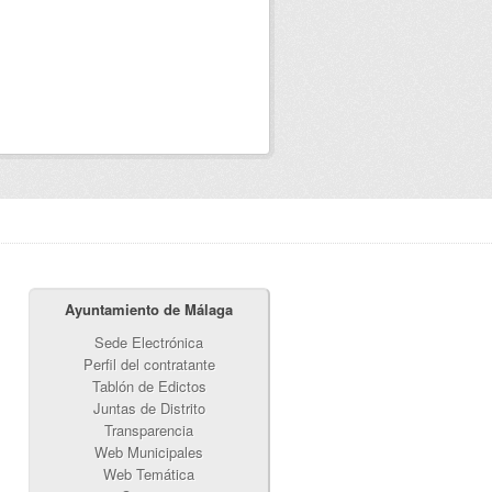
Ayuntamiento de Málaga
Sede Electrónica
Perfil del contratante
Tablón de Edictos
Juntas de Distrito
Transparencia
Web Municipales
Web Temática