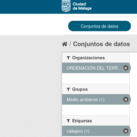
Conjuntos de datos
Conjuntos de datos
Organizaciones
ORDENACIÓN DEL TERR... (1)
Grupos
Medio ambiente (1)
Etiquetas
callejero (1)