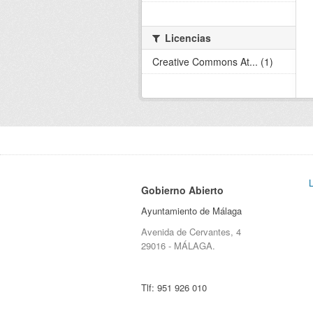
Licencias
Creative Commons At... (1)
Gobierno Abierto
Ayuntamiento de Málaga
Avenida de Cervantes, 4
29016 - MÁLAGA.
Tlf:
951 926 010