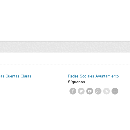
Las Cuentas Claras
Redes Sociales Ayuntamiento
Síguenos