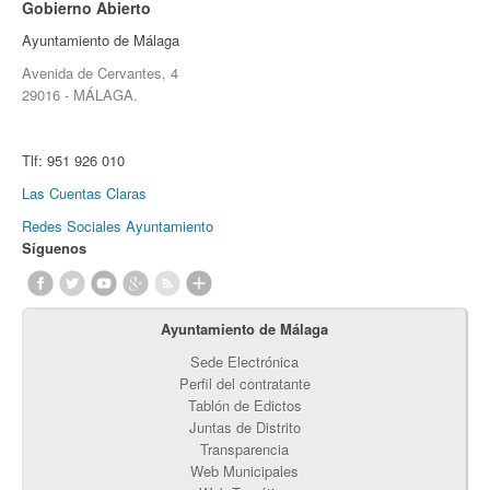
Gobierno Abierto
Ayuntamiento de Málaga
Avenida de Cervantes, 4
29016 - MÁLAGA.
Tlf:
951 926 010
Las Cuentas Claras
Redes Sociales Ayuntamiento
Síguenos
Ayuntamiento de Málaga
Sede Electrónica
Perfil del contratante
Tablón de Edictos
Juntas de Distrito
Transparencia
Web Municipales