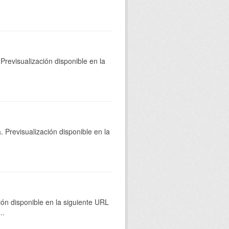
Previsualización disponible en la
 Previsualización disponible en la
ión disponible en la siguiente URL
...