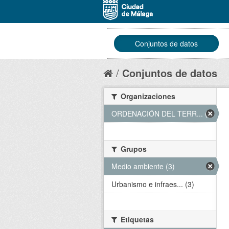
Conjuntos de datos
Conjuntos de datos
Organizaciones
ORDENACIÓN DEL TERR... (3)
Grupos
Medio ambiente (3)
Urbanismo e infraes... (3)
Etiquetas