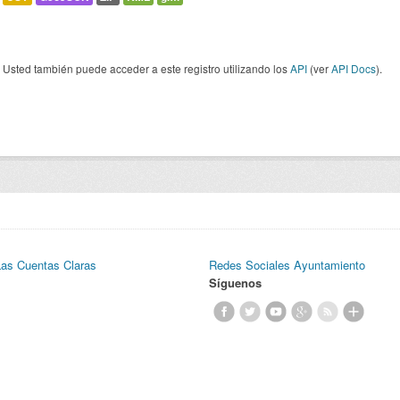
Usted también puede acceder a este registro utilizando los
API
(ver
API Docs
).
Las Cuentas Claras
Redes Sociales Ayuntamiento
Síguenos