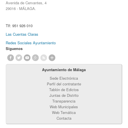
Avenida de Cervantes, 4
29016 - MÁLAGA.
Tlf:
951 926 010
Las Cuentas Claras
Redes Sociales Ayuntamiento
Síguenos
Ayuntamiento de Málaga
Sede Electrónica
Perfil del contratante
Tablón de Edictos
Juntas de Distrito
Transparencia
Web Municipales
Web Temática
Contacta