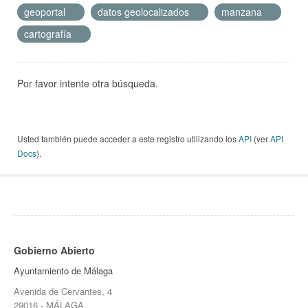
geoportal
datos geolocalizados
manzana
cartografía
Por favor intente otra búsqueda.
Usted también puede acceder a este registro utilizando los
API
(ver
API
Docs
).
Gobierno Abierto
Ayuntamiento de Málaga
Avenida de Cervantes, 4
29016 - MÁLAGA.