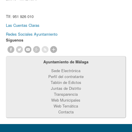
Tlf:
951 926 010
Las Cuentas Claras
Redes Sociales Ayuntamiento
Síguenos
Ayuntamiento de Málaga
Sede Electrónica
Perfil del contratante
Tablón de Edictos
Juntas de Distrito
Transparencia
Web Municipales
Web Temática
Contacta