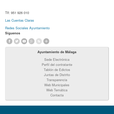
Tlf:
951 926 010
Las Cuentas Claras
Redes Sociales Ayuntamiento
Síguenos
Ayuntamiento de Málaga
Sede Electrónica
Perfil del contratante
Tablón de Edictos
Juntas de Distrito
Transparencia
Web Municipales
Web Temática
Contacta